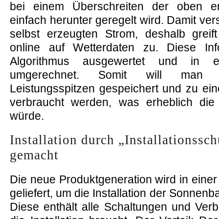
bei einem Überschreiten der oben er
einfach herunter geregelt wird. Damit v
selbst erzeugten Strom, deshalb grei
online auf Wetterdaten zu. Diese In
Algorithmus ausgewertet und in ei
umgerechnet. Somit will man si
Leistungsspitzen gespeichert und zu ei
verbraucht werden, was erheblich die
würde.
Installation durch „Installationssch
gemacht
Die neue Produktgeneration wird in einer
geliefert, um die Installation der Sonnenb
Diese enthält alle Schaltungen und Ver