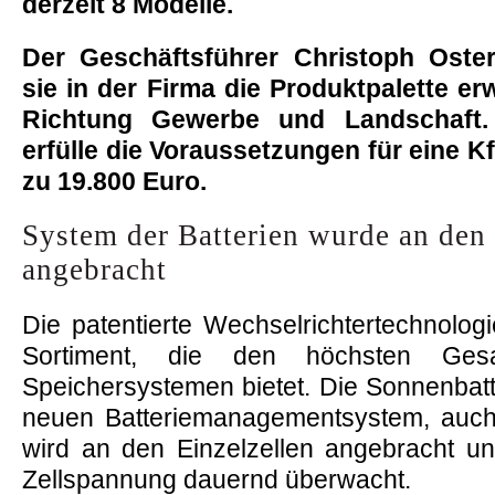
derzeit 8 Modelle.
Der Geschäftsführer Christoph Oster
sie in der Firma die Produktpalette er
Richtung Gewerbe und Landschaft. 
erfülle die Voraussetzungen für eine 
zu 19.800 Euro.
System der Batterien wurde an den 
angebracht
Die patentierte Wechselrichtertechnologi
Sortiment, die den höchsten Gesa
Speichersystemen bietet. Die Sonnenbatte
neuen Batteriemanagementsystem, auc
wird an den Einzelzellen angebracht u
Zellspannung dauernd überwacht.