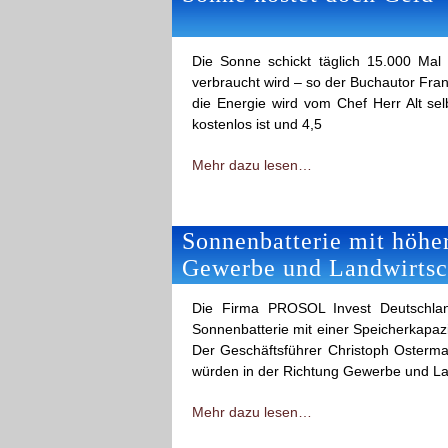
Die Sonne schickt täglich 15.000 Mal
verbraucht wird – so der Buchautor Fra
die Energie wird vom Chef Herr Alt selb
kostenlos ist und 4,5
Mehr dazu lesen…
Sonnenbatterie mit höher
Gewerbe und Landwirtsc
Die Firma PROSOL Invest Deutschlan
Sonnenbatterie mit einer Speicherkapazi
Der Geschäftsführer Christoph Osterman
würden in der Richtung Gewerbe und La
Mehr dazu lesen…