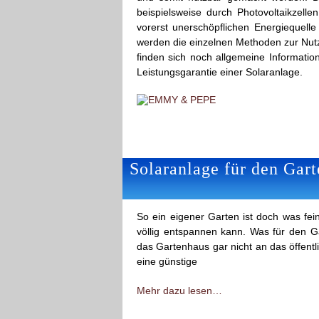
beispielsweise durch Photovoltaikzell
vorerst unerschöpflichen Energiequelle 
werden die einzelnen Methoden zur Nut
finden sich noch allgemeine Informatio
Leistungsgarantie einer Solaranlage.
Solaranlage für den Gart
So ein eigener Garten ist doch was fei
völlig entspannen kann. Was für den Ga
das Gartenhaus gar nicht an das öffent
eine günstige
Mehr dazu lesen…