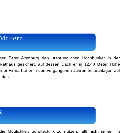
 Mauern
cher Peter Altenburg den ursprünglichen Hochbunker in der
athaus gesichert, auf dessen Dach er in 12,40 Meter Höhe
iner Firma hat er in den vergangenen Jahren Solaranlagen auf
n das
k
 Möglichkeit Solartechnik zu nutzen, fällt nicht immer im