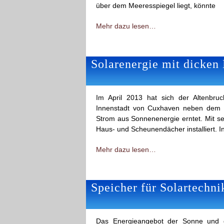
über dem Meeresspiegel liegt, könnte
Mehr dazu lesen…
Solarenergie mit dicken
Im April 2013 hat sich der Altenbru
Innenstadt von Cuxhaven neben dem R
Strom aus Sonnenenergie erntet. Mit se
Haus- und Scheunendächer installiert. I
Mehr dazu lesen…
Speicher für Solartechni
Das Energieangebot der Sonne und die