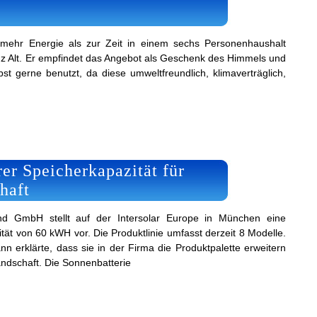
 mehr Energie als zur Zeit in einem sechs Personenhaushalt
nz Alt. Er empfindet das Angebot als Geschenk des Himmels und
st gerne benutzt, da diese umweltfreundlich, klimaverträglich,
er Speicherkapazität für
haft
d GmbH stellt auf der Intersolar Europe in München eine
tät von 60 kWH vor. Die Produktlinie umfasst derzeit 8 Modelle.
n erklärte, dass sie in der Firma die Produktpalette erweitern
ndschaft. Die Sonnenbatterie