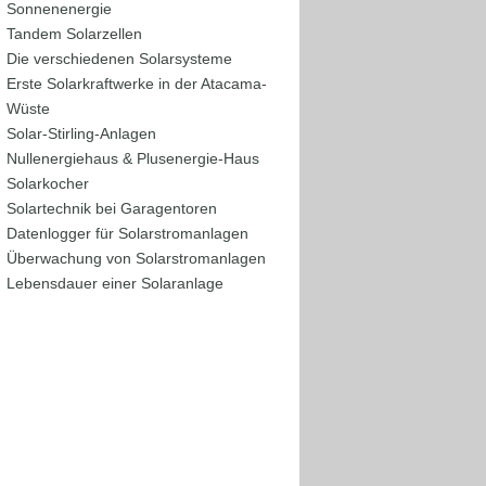
Sonnenenergie
Tandem Solarzellen
Die verschiedenen Solarsysteme
Erste Solarkraftwerke in der Atacama-
Wüste
Solar-Stirling-Anlagen
Nullenergiehaus & Plusenergie-Haus
Solarkocher
Solartechnik bei Garagentoren
Datenlogger für Solarstromanlagen
Überwachung von Solarstromanlagen
Lebensdauer einer Solaranlage