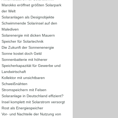
Marokko eröffnet größten Solarpark
der Welt
Solaranlagen als Designobjekte
Schwimmende Solarinsel auf den
Malediven
Solarenergie mit dicken Mauern
Speicher für Solartechnik
Die Zukunft der Sonnenenergie
Sonne kostet doch Geld
Sonnenbatterie mit höherer
Speicherkapazität für Gewerbe und
Landwirtschaft
Kollektor mit unsichtbaren
Schweißnähten
Stromspeichern mit Felsen
Solaranlage in Deutschland effizient?
Insel komplett mit Solarstrom versorgt
Rost als Energiespeicher
Vor- und Nachteile der Nutzung von