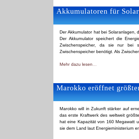
Akkumulatoren für Solar
Der Akkumulator hat bei Solaranlagen, d
Der Akkumulator speichert die Energ
Zwischenspeicher, da sie nur bei s
Zwischenspeicher benötigt. Als Zwische
Mehr dazu lesen…
Marokko eröffnet größte
Marokko will in Zukunft stärker auf er
das erste Kraftwerk des weltweit größ
hat eine Kapazität von 160 Megawatt 
sie dem Land laut Energieministerium e