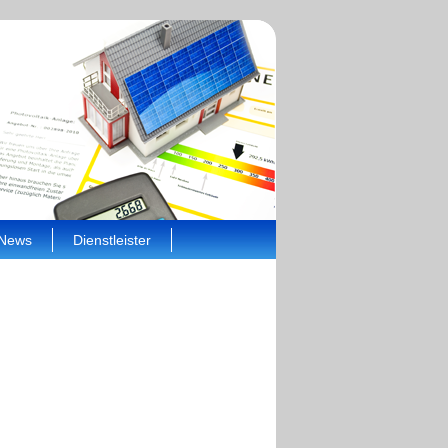
News
Dienstleister