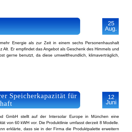
25
Aug.
 mehr Energie als zur Zeit in einem sechs Personenhaushalt
nz Alt. Er empfindet das Angebot als Geschenk des Himmels und
st gerne benutzt, da diese umweltfreundlich, klimaverträglich,
er Speicherkapazität für
12
Juni
haft
d GmbH stellt auf der Intersolar Europe in München eine
tät von 60 kWH vor. Die Produktlinie umfasst derzeit 8 Modelle.
n erklärte, dass sie in der Firma die Produktpalette erweitern