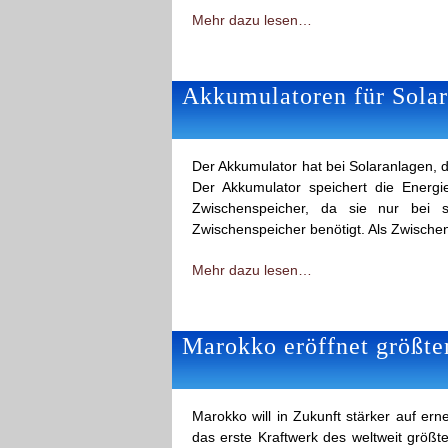
Mehr dazu lesen…
Akkumulatoren für Solar
Der Akkumulator hat bei Solaranlagen, d
Der Akkumulator speichert die Energ
Zwischenspeicher, da sie nur bei s
Zwischenspeicher benötigt. Als Zwische
Mehr dazu lesen…
Marokko eröffnet größte
Marokko will in Zukunft stärker auf er
das erste Kraftwerk des weltweit größ