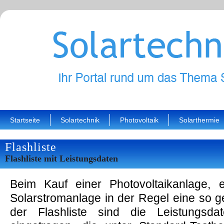
Startseite
Solartechnik
Photovoltaik
Solarthermie
Flashliste
Flashliste mit Leistungsdaten
Beim Kauf einer Photovoltaikanlage, 
Solarstromanlage in der Regel eine so ge
der Flashliste sind die Leistungsda